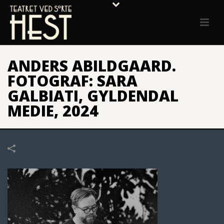
ANDERS ABILDGAARD.
FOTOGRAF: SARA
GALBIATI, GYLDENDAL
MEDIE, 2024