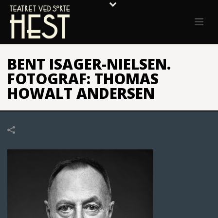
BENT ISAGER-NIELSEN.
FOTOGRAF: THOMAS
HOWALT ANDERSEN