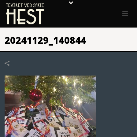
20241129_140844