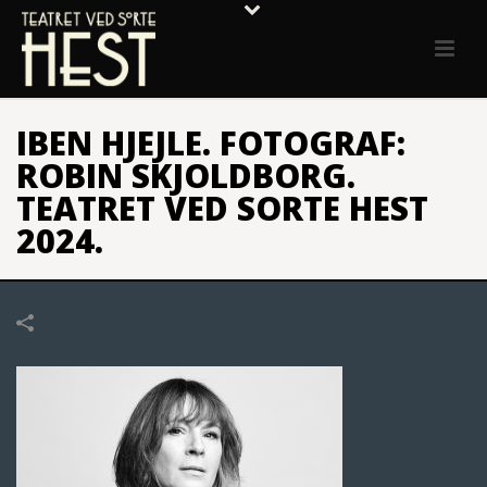
IBEN HJEJLE. FOTOGRAF:
ROBIN SKJOLDBORG.
TEATRET VED SORTE HEST
2024.