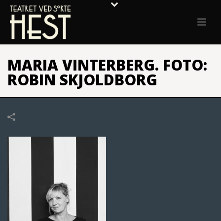
MARIA VINTERBERG. FOTO:
ROBIN SKJOLDBORG