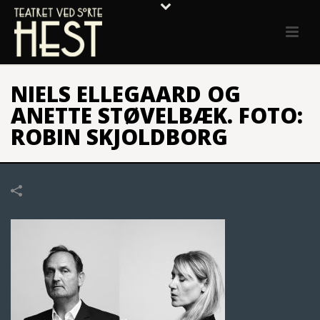
NIELS ELLEGAARD OG
ANETTE STØVELBÆK. FOTO:
ROBIN SKJOLDBORG