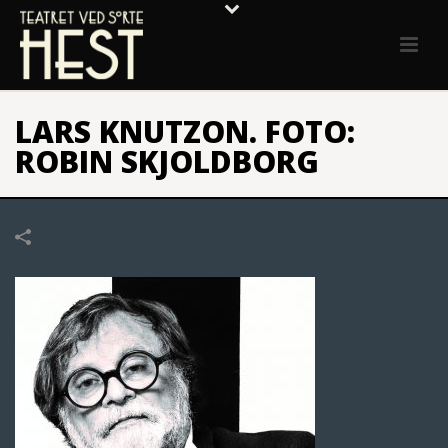
LARS KNUTZON. FOTO:
ROBIN SKJOLDBORG