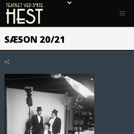
SÆSON 20/21