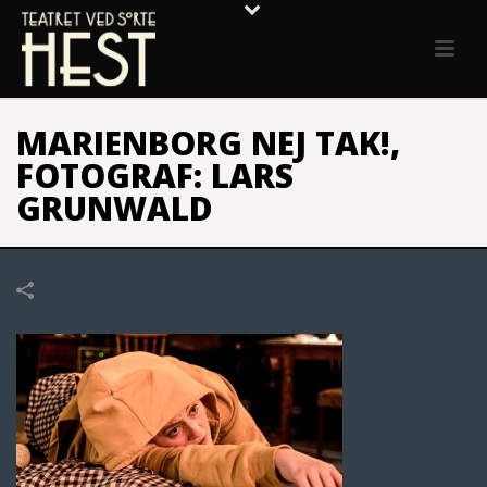
MARIENBORG NEJ TAK!,
FOTOGRAF: LARS
GRUNWALD