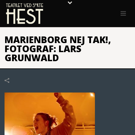
MARIENBORG NEJ TAK!,
FOTOGRAF: LARS
GRUNWALD