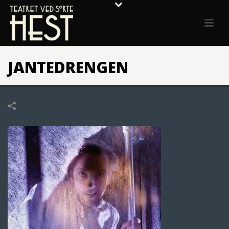
JANTEDRENGEN