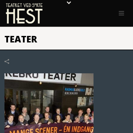
TEATER